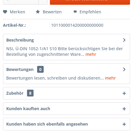
Merken
Bewerten
Empfehlen
Artikel-Nr.:
1011000014200000000000
Beschreibung
NSi, Ü-DIN 1052-1/A1 S10 Bitte berücksichtigen Sie bei der
Bestellung von zugeschnittener Ware...
mehr
Bewertungen
0
Bewertungen lesen, schreiben und diskutieren...
mehr
Zubehör
8
Kunden kauften auch
Kunden haben sich ebenfalls angesehen