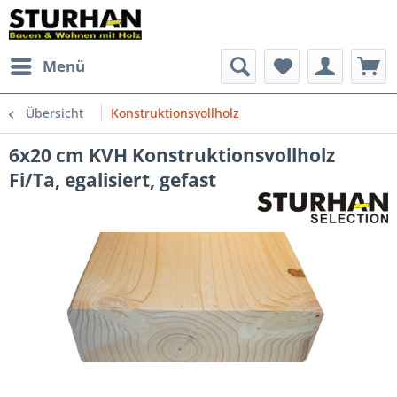
Menü
Übersicht
Konstruktionsvollholz
6x20 cm KVH Konstruktionsvollholz
Fi/Ta, egalisiert, gefast