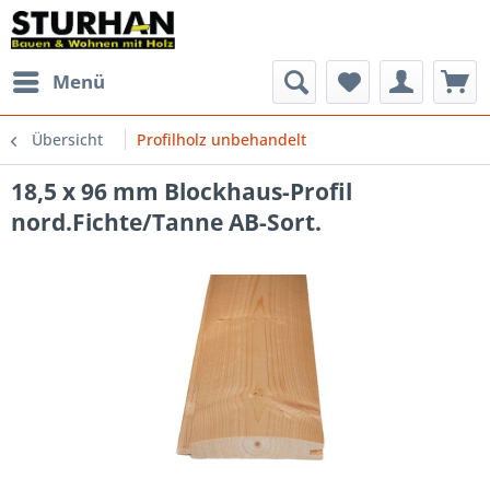
Menü
Übersicht
Profilholz unbehandelt
18,5 x 96 mm Blockhaus-Profil
nord.Fichte/Tanne AB-Sort.