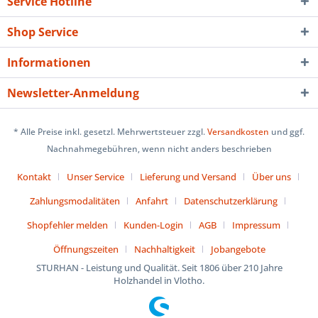
Service Hotline
Shop Service
Informationen
Newsletter-Anmeldung
* Alle Preise inkl. gesetzl. Mehrwertsteuer zzgl.
Versandkosten
und ggf.
Nachnahmegebühren, wenn nicht anders beschrieben
Kontakt
Unser Service
Lieferung und Versand
Über uns
Zahlungsmodalitäten
Anfahrt
Datenschutzerklärung
Shopfehler melden
Kunden-Login
AGB
Impressum
Öffnungszeiten
Nachhaltigkeit
Jobangebote
STURHAN - Leistung und Qualität. Seit 1806 über 210 Jahre
Holzhandel in Vlotho.