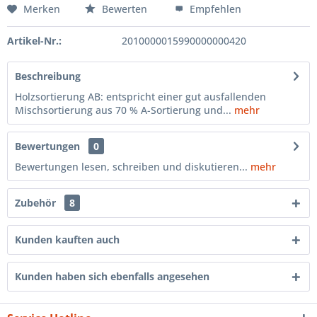
Merken
Bewerten
Empfehlen
Artikel-Nr.:
2010000015990000000420
Beschreibung
Holzsortierung AB: entspricht einer gut ausfallenden
Mischsortierung aus 70 % A-Sortierung und...
mehr
Bewertungen
0
Bewertungen lesen, schreiben und diskutieren...
mehr
Zubehör
8
Kunden kauften auch
Kunden haben sich ebenfalls angesehen