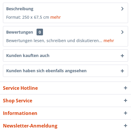
Beschreibung
Format: 250 x 67,5 cm
mehr
Bewertungen
0
Bewertungen lesen, schreiben und diskutieren...
mehr
Kunden kauften auch
Kunden haben sich ebenfalls angesehen
Service Hotline
Shop Service
Informationen
Newsletter-Anmeldung