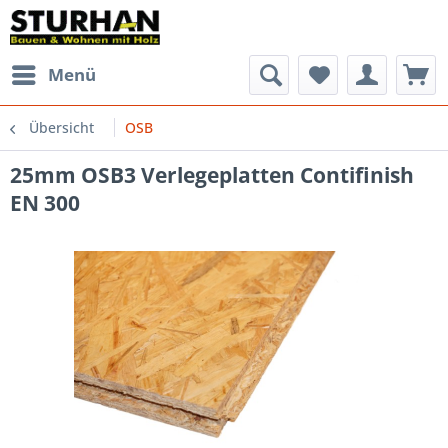
Menü
Übersicht
OSB
25mm OSB3 Verlegeplatten Contifinish
EN 300