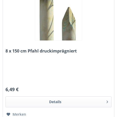
8 x 150 cm Pfahl druckimprägniert
6,49 €
Details
Merken