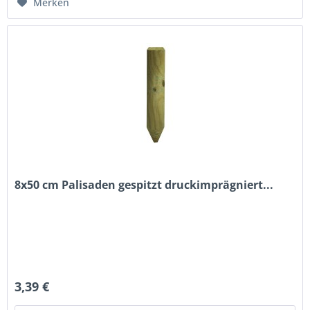
Merken
8x50 cm Palisaden gespitzt druckimprägniert...
3,39 €