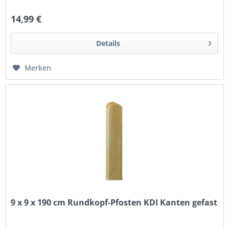
14,99 €
Details
Merken
9 x 9 x 190 cm Rundkopf-Pfosten KDI Kanten gefast