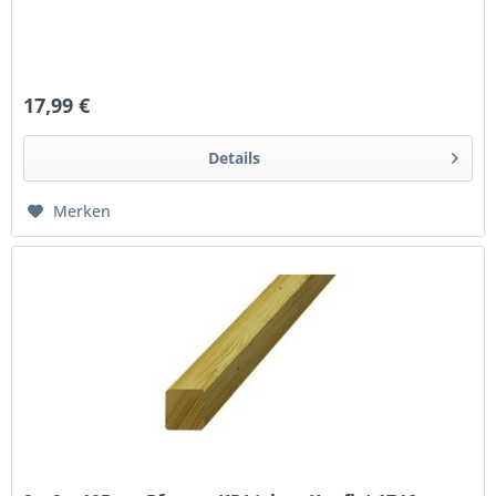
17,99 €
Details
Merken