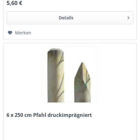
5,60 €
Details
Merken
6 x 250 cm Pfahl druckimprägniert