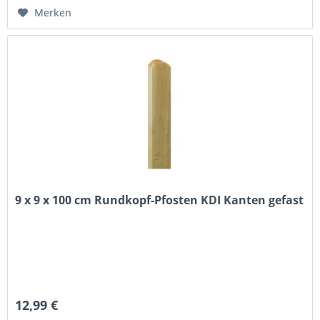
Merken
9 x 9 x 100 cm Rundkopf-Pfosten KDI Kanten gefast
12,99 €