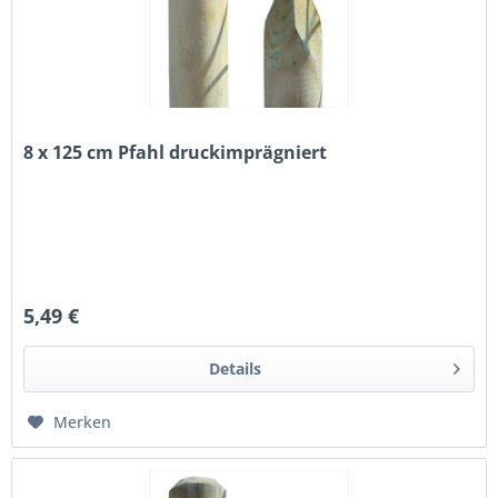
8 x 125 cm Pfahl druckimprägniert
5,49 €
Details
Merken