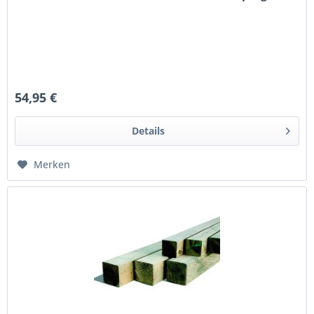
54,95 €
Details
Merken