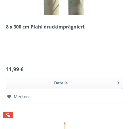
8 x 300 cm Pfahl druckimprägniert
11,99 €
Details
Merken