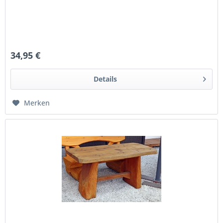
34,95 €
Details
Merken