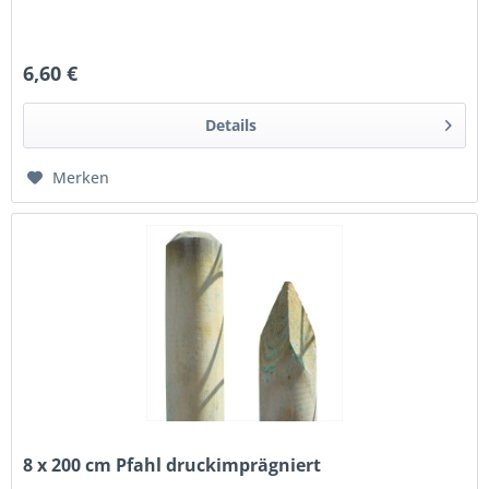
6,60 €
Details
Merken
8 x 200 cm Pfahl druckimprägniert