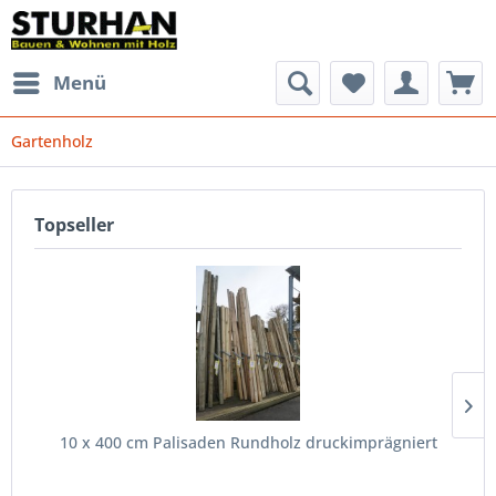
Menü
Gartenholz
Topseller
10 x 400 cm Palisaden Rundholz druckimprägniert