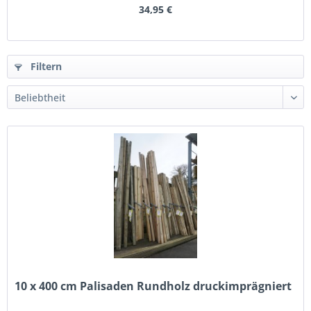
34,95 €
Filtern
10 x 400 cm Palisaden Rundholz druckimprägniert