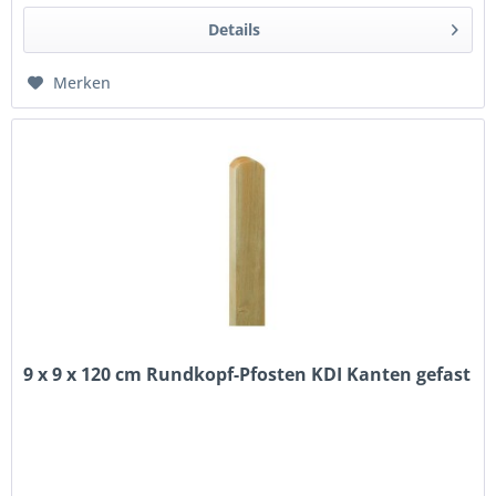
Details
Merken
9 x 9 x 120 cm Rundkopf-Pfosten KDI Kanten gefast