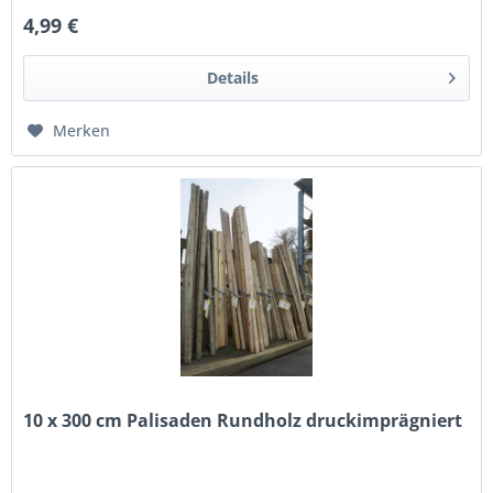
4,99 €
Details
Merken
10 x 300 cm Palisaden Rundholz druckimprägniert