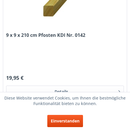
9 x 9 x 210 cm Pfosten KDI Nr. 0142
19,95 €
Details
Diese Website verwendet Cookies, um Ihnen die bestmögliche
Funktionalität bieten zu können.
Merken
Einverstanden