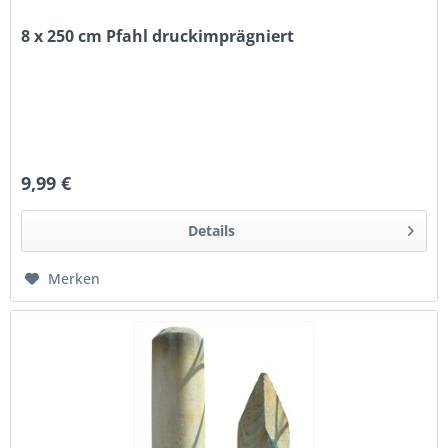
8 x 250 cm Pfahl druckimprägniert
9,99 €
Details
Merken