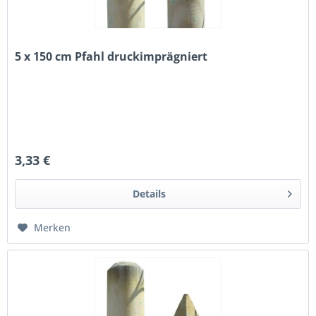
5 x 150 cm Pfahl druckimprägniert
3,33 €
Details
Merken