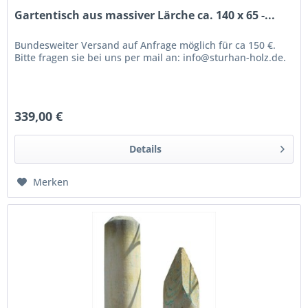
Gartentisch aus massiver Lärche ca. 140 x 65 -...
Bundesweiter Versand auf Anfrage möglich für ca 150 €.
Bitte fragen sie bei uns per mail an: info@sturhan-holz.de.
339,00 €
Details
Merken