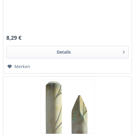
8,29 €
Details
Merken