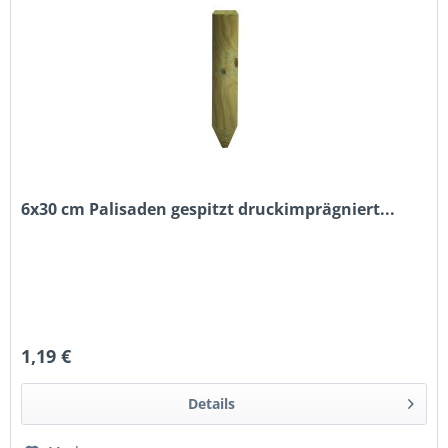
6x30 cm Palisaden gespitzt druckimprägniert...
1,19 €
Details