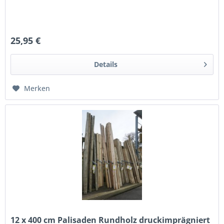
25,95 €
Details
Merken
12 x 400 cm Palisaden Rundholz druckimprägniert