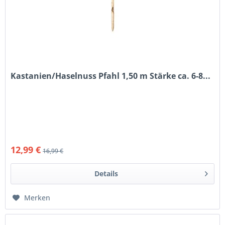
Kastanien/Haselnuss Pfahl 1,50 m Stärke ca. 6-8...
12,99 €
16,99 €
Details
Merken