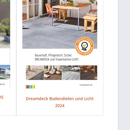
25
Dreamdeck Bodendielen und Licht
2024