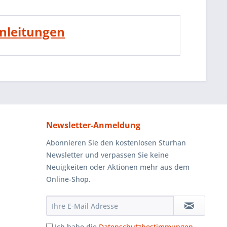
anleitungen
Newsletter-Anmeldung
Abonnieren Sie den kostenlosen Sturhan
Newsletter und verpassen Sie keine
Neuigkeiten oder Aktionen mehr aus dem
Online-Shop.
Ich habe die
Datenschutzbestimmungen