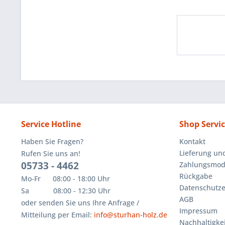
Service Hotline
Shop Servi
Haben Sie Fragen?
Kontakt
Lieferung un
Rufen Sie uns an!
05733 - 4462
Zahlungsmoda
Rückgabe
Mo-Fr 08:00 - 18:00 Uhr
Datenschutze
Sa 08:00 - 12:30 Uhr
AGB
oder senden Sie uns Ihre Anfrage /
Impressum
Mitteilung per Email:
info@sturhan-holz.de
Nachhaltigkei