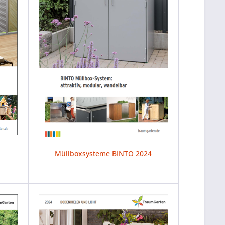
Müllboxsysteme BINTO 2024