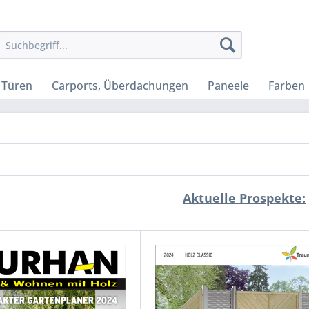
Türen
Carports, Überdachungen
Paneele
Farben
Aktuelle Prospekte: