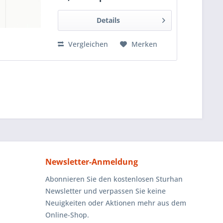
Details
Vergleichen
Merken
Newsletter-Anmeldung
Abonnieren Sie den kostenlosen Sturhan
Newsletter und verpassen Sie keine
Neuigkeiten oder Aktionen mehr aus dem
Online-Shop.