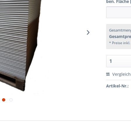
ben. Fläche 
Gesamtmen
Gesamtpre
* Preise inkl
Vergleic
Artikel-Nr.: