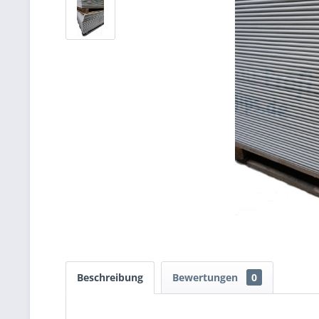
Beschreibung
Bewertungen
0