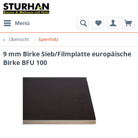
Menü
Übersicht
Sperrholz
9 mm Birke Sieb/Filmplatte europäische
Birke BFU 100