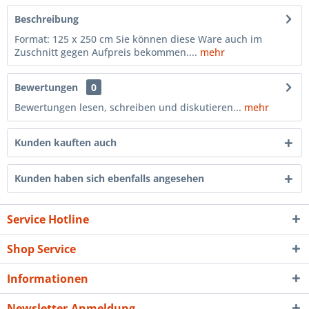
Beschreibung
Format: 125 x 250 cm Sie können diese Ware auch im
Zuschnitt gegen Aufpreis bekommen....
mehr
Bewertungen
0
Bewertungen lesen, schreiben und diskutieren...
mehr
Kunden kauften auch
Kunden haben sich ebenfalls angesehen
Service Hotline
Shop Service
Informationen
Newsletter-Anmeldung