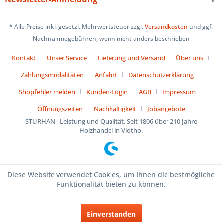
* Alle Preise inkl. gesetzl. Mehrwertsteuer zzgl.
Versandkosten
und ggf.
Nachnahmegebühren, wenn nicht anders beschrieben
Kontakt
Unser Service
Lieferung und Versand
Über uns
Zahlungsmodalitäten
Anfahrt
Datenschutzerklärung
Shopfehler melden
Kunden-Login
AGB
Impressum
Öffnungszeiten
Nachhaltigkeit
Jobangebote
STURHAN - Leistung und Qualität. Seit 1806 über 210 Jahre
Holzhandel in Vlotho.
Diese Website verwendet Cookies, um Ihnen die bestmögliche
Funktionalität bieten zu können.
Einverstanden