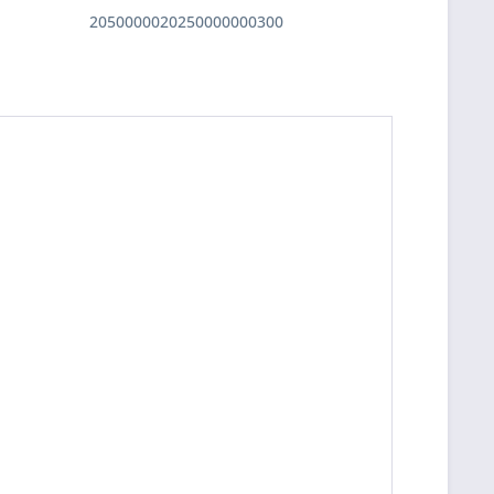
2050000020250000000300