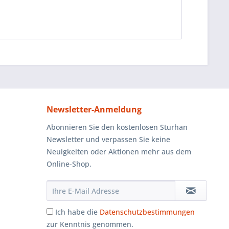
Newsletter-Anmeldung
Abonnieren Sie den kostenlosen Sturhan
Newsletter und verpassen Sie keine
Neuigkeiten oder Aktionen mehr aus dem
Online-Shop.
Ich habe die
Datenschutzbestimmungen
zur Kenntnis genommen.