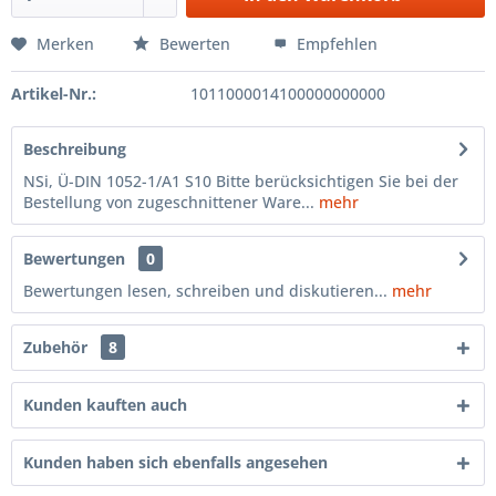
Merken
Bewerten
Empfehlen
Artikel-Nr.:
1011000014100000000000
Beschreibung
NSi, Ü-DIN 1052-1/A1 S10 Bitte berücksichtigen Sie bei der
Bestellung von zugeschnittener Ware...
mehr
Bewertungen
0
Bewertungen lesen, schreiben und diskutieren...
mehr
Zubehör
8
Kunden kauften auch
Kunden haben sich ebenfalls angesehen