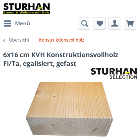
Menü
Übersicht
Konstruktionsvollholz
6x16 cm KVH Konstruktionsvollholz
Fi/Ta, egalisiert, gefast