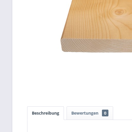
Beschreibung
Bewertungen
0