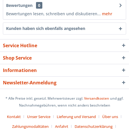
Bewertungen
0
Bewertungen lesen, schreiben und diskutieren...
mehr
Kunden haben sich ebenfalls angesehen
Service Hotline
Shop Service
Informationen
Newsletter-Anmeldung
* Alle Preise inkl. gesetzl. Mehrwertsteuer zzgl.
Versandkosten
und ggf.
Nachnahmegebühren, wenn nicht anders beschrieben
Kontakt
Unser Service
Lieferung und Versand
Über uns
Zahlungsmodalitäten
Anfahrt
Datenschutzerklärung