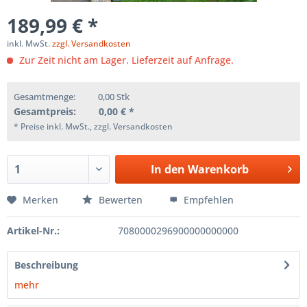
189,99 € *
inkl. MwSt.
zzgl. Versandkosten
Zur Zeit nicht am Lager. Lieferzeit auf Anfrage.
Gesamtmenge:
0,00
Stk
Gesamtpreis:
0,00
€ *
* Preise inkl. MwSt., zzgl. Versandkosten
In den
Warenkorb
Merken
Bewerten
Empfehlen
Artikel-Nr.:
7080000296900000000000
Beschreibung
mehr