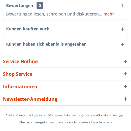
Bewertungen
0
Bewertungen lesen, schreiben und diskutieren...
mehr
Kunden kauften auch
Kunden haben sich ebenfalls angesehen
Service Hotline
Shop Service
Informationen
Newsletter-Anmeldung
* Alle Preise inkl. gesetzl. Mehrwertsteuer zzgl.
Versandkosten
und ggf.
Nachnahmegebühren, wenn nicht anders beschrieben