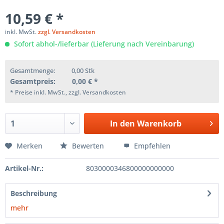
10,59 € *
inkl. MwSt.
zzgl. Versandkosten
Sofort abhol-/lieferbar (Lieferung nach Vereinbarung)
Gesamtmenge:
0,00
Stk
Gesamtpreis:
0,00
€ *
* Preise inkl. MwSt., zzgl. Versandkosten
In den
Warenkorb
Merken
Bewerten
Empfehlen
Artikel-Nr.:
8030000346800000000000
Beschreibung
mehr