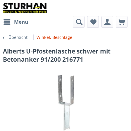
Menü
Übersicht
Winkel, Beschläge
Alberts U-Pfostenlasche schwer mit
Betonanker 91/200 216771