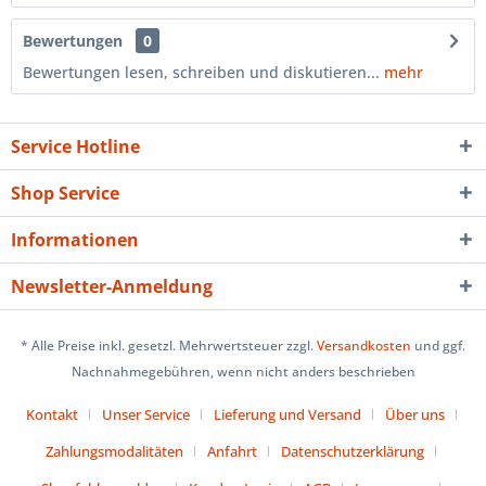
Bewertungen
0
Bewertungen lesen, schreiben und diskutieren...
mehr
Service Hotline
Shop Service
Informationen
Newsletter-Anmeldung
* Alle Preise inkl. gesetzl. Mehrwertsteuer zzgl.
Versandkosten
und ggf.
Nachnahmegebühren, wenn nicht anders beschrieben
Kontakt
Unser Service
Lieferung und Versand
Über uns
Zahlungsmodalitäten
Anfahrt
Datenschutzerklärung