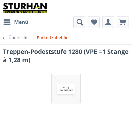
Menü
Übersicht
Parkettzubehör
Treppen-Podeststufe 1280 (VPE =1 Stange
à 1,28 m)