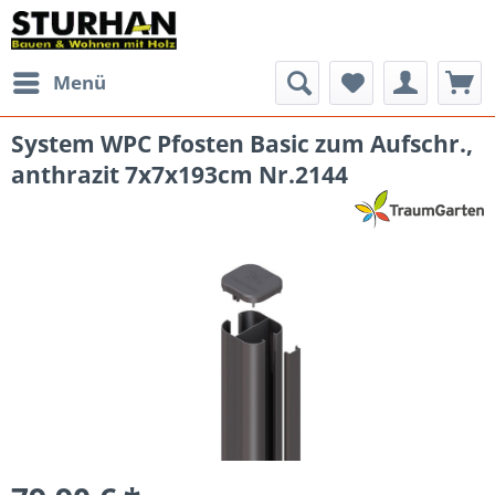
Menü
System WPC Pfosten Basic zum Aufschr.,
anthrazit 7x7x193cm Nr.2144