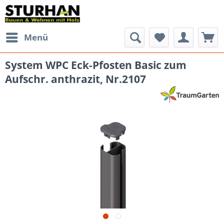
Menü
System WPC Eck-Pfosten Basic zum
Aufschr. anthrazit, Nr.2107