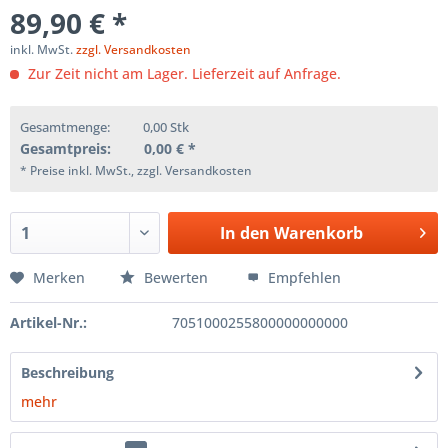
89,90 € *
inkl. MwSt.
zzgl. Versandkosten
Zur Zeit nicht am Lager. Lieferzeit auf Anfrage.
Gesamtmenge:
0,00
Stk
Gesamtpreis:
0,00
€ *
* Preise inkl. MwSt., zzgl. Versandkosten
In den
Warenkorb
Merken
Bewerten
Empfehlen
Artikel-Nr.:
7051000255800000000000
Beschreibung
mehr