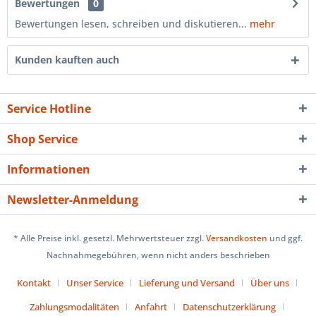
Bewertungen
0
Bewertungen lesen, schreiben und diskutieren...
mehr
Kunden kauften auch
Service Hotline
Shop Service
Informationen
Newsletter-Anmeldung
* Alle Preise inkl. gesetzl. Mehrwertsteuer zzgl.
Versandkosten
und ggf.
Nachnahmegebühren, wenn nicht anders beschrieben
Kontakt
Unser Service
Lieferung und Versand
Über uns
Zahlungsmodalitäten
Anfahrt
Datenschutzerklärung