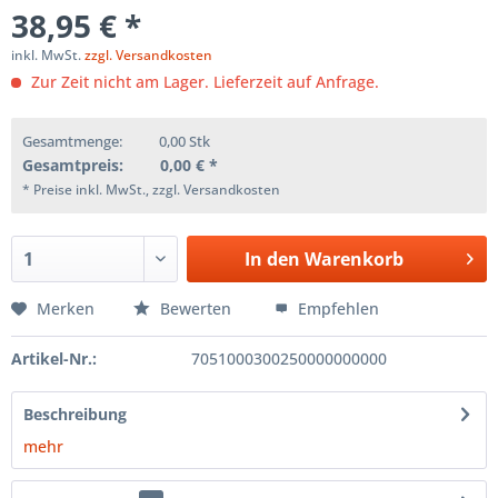
38,95 € *
inkl. MwSt.
zzgl. Versandkosten
Zur Zeit nicht am Lager. Lieferzeit auf Anfrage.
Gesamtmenge:
0,00
Stk
Gesamtpreis:
0,00
€ *
* Preise inkl. MwSt., zzgl. Versandkosten
In den
Warenkorb
Merken
Bewerten
Empfehlen
Artikel-Nr.:
7051000300250000000000
Beschreibung
mehr