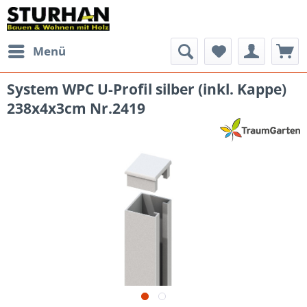
Menü
System WPC U-Profil silber (inkl. Kappe)
238x4x3cm Nr.2419