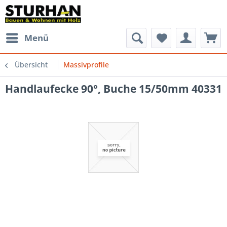
Menü
Übersicht
Massivprofile
Handlaufecke 90°, Buche 15/50mm 40331