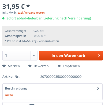
31,95 € *
inkl. MwSt.
zzgl. Versandkosten
Sofort abhol-/lieferbar (Lieferung nach Vereinbarung)
Gesamtmenge:
0,00
Stk
Gesamtpreis:
0,00
€ *
* Preise inkl. MwSt., zzgl. Versandkosten
In den
Warenkorb
Merken
Bewerten
Empfehlen
Artikel-Nr.:
2070000035800000000000
Beschreibung
mehr