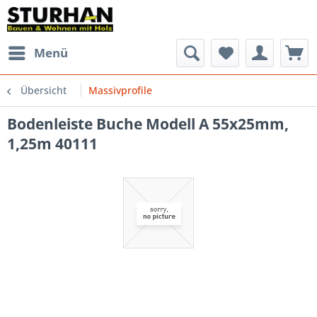
Menü
Übersicht
Massivprofile
Bodenleiste Buche Modell A 55x25mm,
1,25m 40111