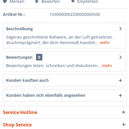
Merken
Bewerten
Empfehlen
Artikel-Nr.:
1030000002200000000500
Beschreibung
Sägerau geschnittene Rohware, an der Luft getrocknet,
druckimprägniert. Bei dem Nennmaß handelt...
mehr
Bewertungen
0
Bewertungen lesen, schreiben und diskutieren...
mehr
Kunden kauften auch
Kunden haben sich ebenfalls angesehen
Service Hotline
Shop Service