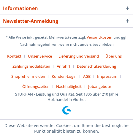
Informationen
Newsletter-Anmeldung
* Alle Preise inkl. gesetzl. Mehrwertsteuer zzgl.
Versandkosten
und ggf.
Nachnahmegebühren, wenn nicht anders beschrieben
Kontakt
Unser Service
Lieferung und Versand
Über uns
Zahlungsmodalitäten
Anfahrt
Datenschutzerklärung
Shopfehler melden
Kunden-Login
AGB
Impressum
Öffnungszeiten
Nachhaltigkeit
Jobangebote
STURHAN - Leistung und Qualität. Seit 1806 über 210 Jahre
Holzhandel in Vlotho.
Diese Website verwendet Cookies, um Ihnen die bestmögliche
Funktionalität bieten zu können.