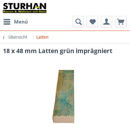
Menü
Übersicht
Latten
18 x 48 mm Latten grün imprägniert