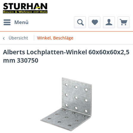
Menü
Übersicht
Winkel, Beschläge
Alberts Lochplatten-Winkel 60x60x60x2,5
mm 330750