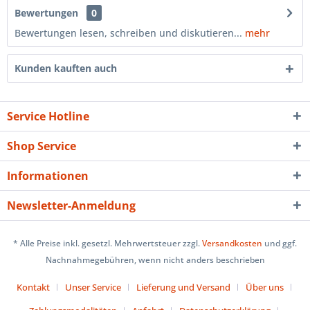
Bewertungen
0
Bewertungen lesen, schreiben und diskutieren...
mehr
Kunden kauften auch
Service Hotline
Shop Service
Informationen
Newsletter-Anmeldung
* Alle Preise inkl. gesetzl. Mehrwertsteuer zzgl.
Versandkosten
und ggf.
Nachnahmegebühren, wenn nicht anders beschrieben
Kontakt
Unser Service
Lieferung und Versand
Über uns