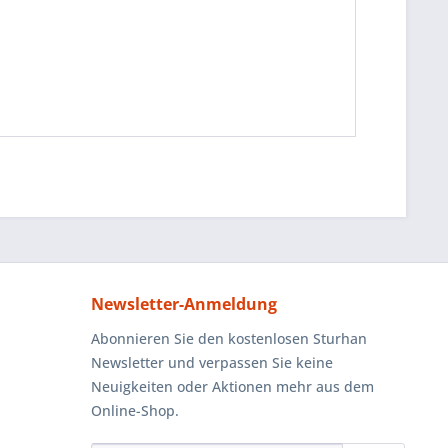
Newsletter-Anmeldung
Abonnieren Sie den kostenlosen Sturhan
Newsletter und verpassen Sie keine
Neuigkeiten oder Aktionen mehr aus dem
Online-Shop.