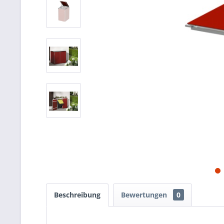
Beschreibung
Bewertungen
0