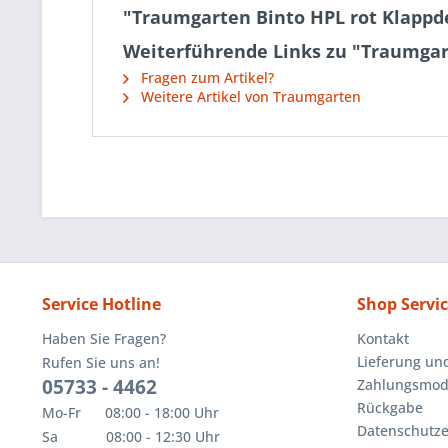
"Traumgarten Binto HPL rot Klappd
Weiterführende Links zu "Traumgar
Fragen zum Artikel?
Weitere Artikel von Traumgarten
Service Hotline
Shop Servi
Haben Sie Fragen?
Kontakt
Lieferung un
Rufen Sie uns an!
05733 - 4462
Zahlungsmoda
Rückgabe
Mo-Fr 08:00 - 18:00 Uhr
Datenschutze
Sa 08:00 - 12:30 Uhr