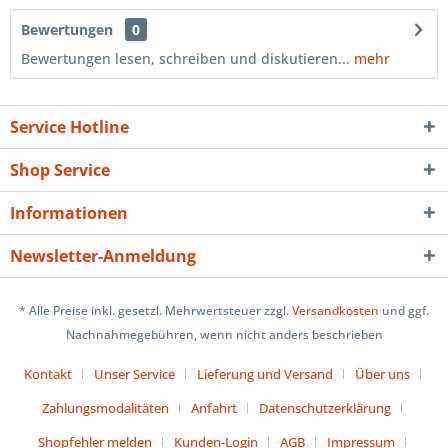
Bewertungen
0
Bewertungen lesen, schreiben und diskutieren...
mehr
Service Hotline
Shop Service
Informationen
Newsletter-Anmeldung
* Alle Preise inkl. gesetzl. Mehrwertsteuer zzgl.
Versandkosten
und ggf.
Nachnahmegebühren, wenn nicht anders beschrieben
Kontakt
Unser Service
Lieferung und Versand
Über uns
Zahlungsmodalitäten
Anfahrt
Datenschutzerklärung
Shopfehler melden
Kunden-Login
AGB
Impressum