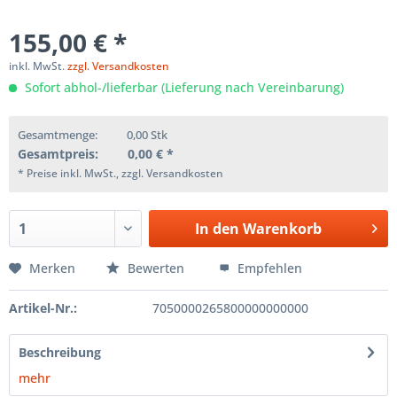
155,00 € *
inkl. MwSt.
zzgl. Versandkosten
Sofort abhol-/lieferbar (Lieferung nach Vereinbarung)
Gesamtmenge:
0,00
Stk
Gesamtpreis:
0,00
€ *
* Preise inkl. MwSt., zzgl. Versandkosten
In den
Warenkorb
Merken
Bewerten
Empfehlen
Artikel-Nr.:
7050000265800000000000
Beschreibung
mehr