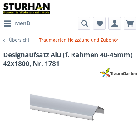
Menü
Übersicht
Traumgarten Holzzäune und Zubehör
Designaufsatz Alu (f. Rahmen 40-45mm)
42x1800, Nr. 1781