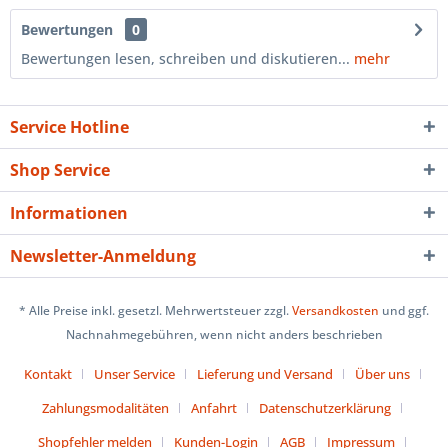
Bewertungen
0
Bewertungen lesen, schreiben und diskutieren...
mehr
Service Hotline
Shop Service
Informationen
Newsletter-Anmeldung
* Alle Preise inkl. gesetzl. Mehrwertsteuer zzgl.
Versandkosten
und ggf.
Nachnahmegebühren, wenn nicht anders beschrieben
Kontakt
Unser Service
Lieferung und Versand
Über uns
Zahlungsmodalitäten
Anfahrt
Datenschutzerklärung
Shopfehler melden
Kunden-Login
AGB
Impressum