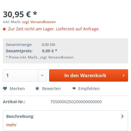
30,95 € *
inkl. MwSt.
zzgl. Versandkosten
Zur Zeit nicht am Lager. Lieferzeit auf Anfrage.
Gesamtmenge:
0,00
Stk
Gesamtpreis:
0,00
€ *
* Preise inkl. MwSt., zzgl. Versandkosten
In den
Warenkorb
Merken
Bewerten
Empfehlen
Artikel-Nr.:
7050000250200000000000
Beschreibung
mehr