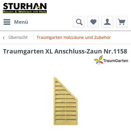
Menü
Übersicht
Traumgarten Holzzäune und Zubehör
Traumgarten XL Anschluss-Zaun Nr.1158