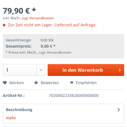
79,90 € *
inkl. MwSt.
zzgl. Versandkosten
Zur Zeit nicht am Lager. Lieferzeit auf Anfrage.
Gesamtmenge:
0,00
Stk
Gesamtpreis:
0,00
€ *
* Preise inkl. MwSt., zzgl. Versandkosten
In den
Warenkorb
Merken
Bewerten
Empfehlen
Artikel-Nr.:
7020002233820000000000
Beschreibung
mehr