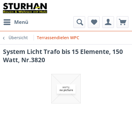
Menü
Übersicht
Terrassendielen WPC
System Licht Trafo bis 15 Elemente, 150
Watt, Nr.3820