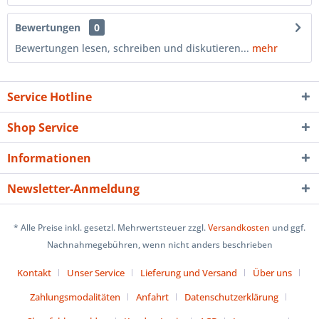
Bewertungen
0
Bewertungen lesen, schreiben und diskutieren...
mehr
Service Hotline
Shop Service
Informationen
Newsletter-Anmeldung
* Alle Preise inkl. gesetzl. Mehrwertsteuer zzgl.
Versandkosten
und ggf.
Nachnahmegebühren, wenn nicht anders beschrieben
Kontakt
Unser Service
Lieferung und Versand
Über uns
Zahlungsmodalitäten
Anfahrt
Datenschutzerklärung