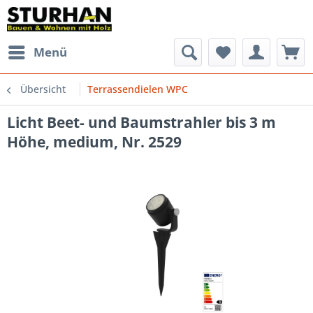
Menü
Übersicht
Terrassendielen WPC
Licht Beet- und Baumstrahler bis 3 m
Höhe, medium, Nr. 2529