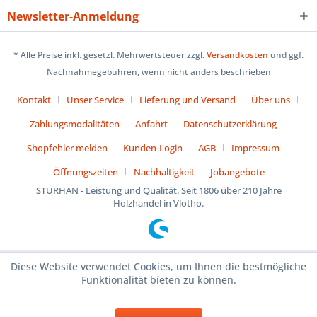
Newsletter-Anmeldung
* Alle Preise inkl. gesetzl. Mehrwertsteuer zzgl.
Versandkosten
und ggf.
Nachnahmegebühren, wenn nicht anders beschrieben
Kontakt
Unser Service
Lieferung und Versand
Über uns
Zahlungsmodalitäten
Anfahrt
Datenschutzerklärung
Shopfehler melden
Kunden-Login
AGB
Impressum
Öffnungszeiten
Nachhaltigkeit
Jobangebote
STURHAN - Leistung und Qualität. Seit 1806 über 210 Jahre
Holzhandel in Vlotho.
Diese Website verwendet Cookies, um Ihnen die bestmögliche
Funktionalität bieten zu können.