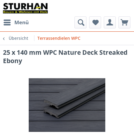
Menü
Übersicht
Terrassendielen WPC
25 x 140 mm WPC Nature Deck Streaked
Ebony