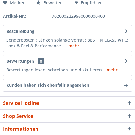
Merken
Bewerten
Empfehlen
Artikel-Nr.:
7020002229560000000400
Beschreibung
Sonderposten ! Längen solange Vorrat ! BEST IN CLASS WPC:
Look & Feel & Performance -...
mehr
Bewertungen
0
Bewertungen lesen, schreiben und diskutieren...
mehr
Kunden haben sich ebenfalls angesehen
Service Hotline
Shop Service
Informationen