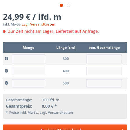
24,99 € / lfd. m
inkl. MwSt.
zzgl. Versandkosten
Zur Zeit nicht am Lager. Lieferzeit auf Anfrage.
Menge
Länge [cm]
ben. Gesamtlänge
300
400
500
Gesamtmenge:
0,00
lfd. m
Gesamtpreis:
0,00
€ *
* Preise inkl. MwSt., zzgl. Versandkosten