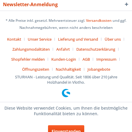
Newsletter-Anmeldung
* Alle Preise inkl. gesetzl. Mehrwertsteuer zzgl.
Versandkosten
und ggf.
Nachnahmegebühren, wenn nicht anders beschrieben
Kontakt
Unser Service
Lieferung und Versand
Über uns
Zahlungsmodalitäten
Anfahrt
Datenschutzerklärung
Shopfehler melden
Kunden-Login
AGB
Impressum
Öffnungszeiten
Nachhaltigkeit
Jobangebote
STURHAN - Leistung und Qualität. Seit 1806 über 210 Jahre
Holzhandel in Vlotho.
Diese Website verwendet Cookies, um Ihnen die bestmögliche
Funktionalität bieten zu können.
Einverstanden