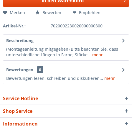
In den
Warenkorb
Merken
Bewerten
Empfehlen
Artikel-Nr.:
7020002230020000000300
Beschreibung
(Montageanleitung mitgegeben) Bitte beachten Sie, dass
unterschiedliche Längen in Farbe, Stärke...
mehr
Bewertungen
0
Bewertungen lesen, schreiben und diskutieren...
mehr
Service Hotline
Shop Service
Informationen