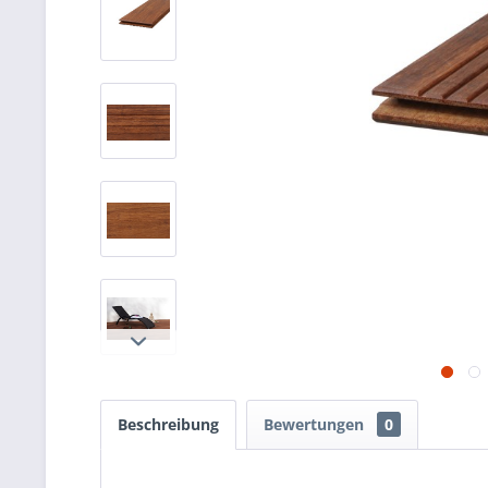
Beschreibung
Bewertungen
0