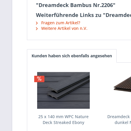
"Dreamdeck Bambus Nr.2206"
Weiterführende Links zu "Dreamde
Fragen zum Artikel?
Weitere Artikel von n.V.
Kunden haben sich ebenfalls angesehen
25 x 140 mm WPC Nature
Dreamdeck
Deck Streaked Ebony
dunkel 