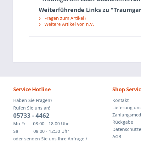
Weiterführende Links zu "Traumgar
Fragen zum Artikel?
Weitere Artikel von n.V.
Service Hotline
Shop Servi
Haben Sie Fragen?
Kontakt
Lieferung un
Rufen Sie uns an!
05733 - 4462
Zahlungsmoda
Rückgabe
Mo-Fr 08:00 - 18:00 Uhr
Datenschutze
Sa 08:00 - 12:30 Uhr
AGB
oder senden Sie uns Ihre Anfrage /