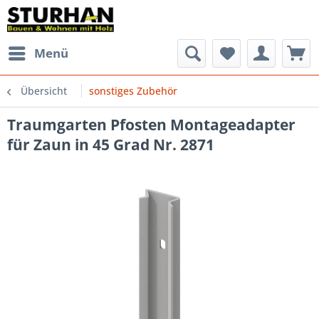
Menü
Übersicht
sonstiges Zubehör
Traumgarten Pfosten Montageadapter
für Zaun in 45 Grad Nr. 2871