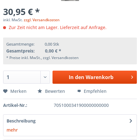
30,95 € *
inkl. MwSt.
zzgl. Versandkosten
Zur Zeit nicht am Lager. Lieferzeit auf Anfrage.
Gesamtmenge:
0,00
Stk
Gesamtpreis:
0,00
€ *
* Preise inkl. MwSt., zzgl. Versandkosten
In den
Warenkorb
Merken
Bewerten
Empfehlen
Artikel-Nr.:
7051000341900000000000
Beschreibung
mehr