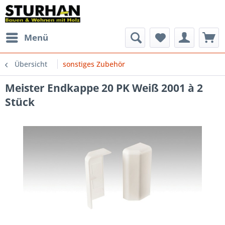
Menü
Übersicht
sonstiges Zubehör
Meister Endkappe 20 PK Weiß 2001 à 2
Stück