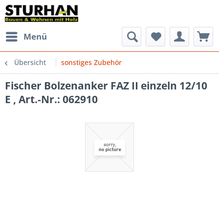
Menü
Übersicht
sonstiges Zubehör
Fischer Bolzenanker FAZ II einzeln 12/10
E , Art.-Nr.: 062910