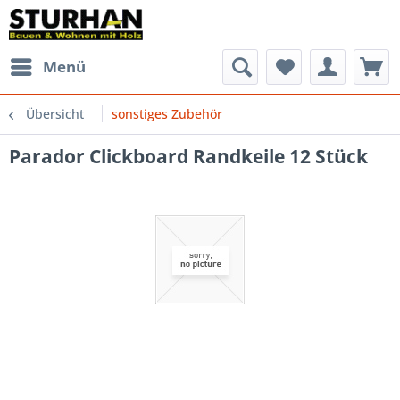
Menü
Übersicht
sonstiges Zubehör
Parador Clickboard Randkeile 12 Stück