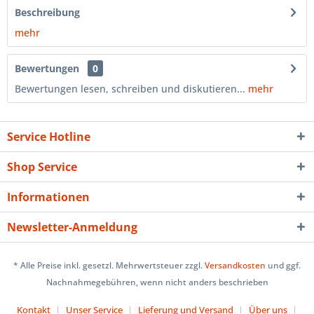
Beschreibung
mehr
Bewertungen
0
Bewertungen lesen, schreiben und diskutieren...
mehr
Service Hotline
Shop Service
Informationen
Newsletter-Anmeldung
* Alle Preise inkl. gesetzl. Mehrwertsteuer zzgl.
Versandkosten
und ggf.
Nachnahmegebühren, wenn nicht anders beschrieben
Kontakt
Unser Service
Lieferung und Versand
Über uns