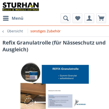
Menü
Übersicht
sonstiges Zubehör
Refix Granulatrolle (für Nässeschutz und
Ausgleich)