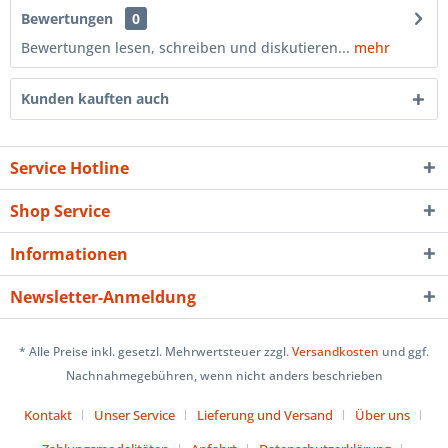
Bewertungen
0
Bewertungen lesen, schreiben und diskutieren...
mehr
Kunden kauften auch
Service Hotline
Shop Service
Informationen
Newsletter-Anmeldung
* Alle Preise inkl. gesetzl. Mehrwertsteuer zzgl.
Versandkosten
und ggf.
Nachnahmegebühren, wenn nicht anders beschrieben
Kontakt
Unser Service
Lieferung und Versand
Über uns