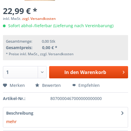
22,99 € *
inkl. MwSt.
zzgl. Versandkosten
Sofort abhol-/lieferbar (Lieferung nach Vereinbarung)
Gesamtmenge:
0,00
Stk
Gesamtpreis:
0,00
€ *
* Preise inkl. MwSt., zzgl. Versandkosten
In den
Warenkorb
Merken
Bewerten
Empfehlen
Artikel-Nr.:
8070000467000000000000
Beschreibung
mehr