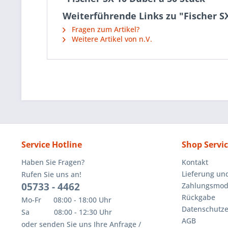
Weiterführende Links zu "Fischer SX
Fragen zum Artikel?
Weitere Artikel von n.V.
Service Hotline
Shop Servi
Haben Sie Fragen?
Kontakt
Lieferung un
Rufen Sie uns an!
05733 - 4462
Zahlungsmoda
Rückgabe
Mo-Fr 08:00 - 18:00 Uhr
Datenschutze
Sa 08:00 - 12:30 Uhr
AGB
oder senden Sie uns Ihre Anfrage /