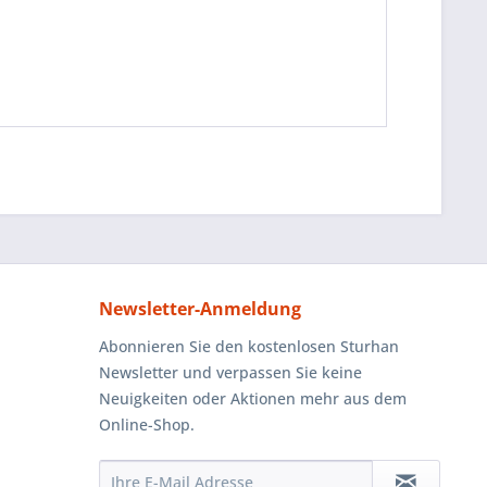
Newsletter-Anmeldung
Abonnieren Sie den kostenlosen Sturhan
Newsletter und verpassen Sie keine
Neuigkeiten oder Aktionen mehr aus dem
Online-Shop.