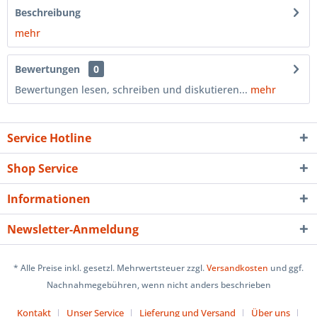
Beschreibung
mehr
Bewertungen
0
Bewertungen lesen, schreiben und diskutieren...
mehr
Service Hotline
Shop Service
Informationen
Newsletter-Anmeldung
* Alle Preise inkl. gesetzl. Mehrwertsteuer zzgl.
Versandkosten
und ggf.
Nachnahmegebühren, wenn nicht anders beschrieben
Kontakt
Unser Service
Lieferung und Versand
Über uns