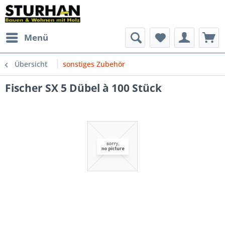
Menü
Übersicht
sonstiges Zubehör
Fischer SX 5 Dübel à 100 Stück