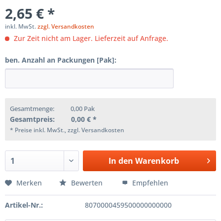
2,65 € *
inkl. MwSt.
zzgl. Versandkosten
Zur Zeit nicht am Lager. Lieferzeit auf Anfrage.
ben. Anzahl an Packungen [Pak]:
Gesamtmenge:
0,00
Pak
Gesamtpreis:
0,00
€ *
* Preise inkl. MwSt., zzgl. Versandkosten
In den
Warenkorb
Merken
Bewerten
Empfehlen
Artikel-Nr.:
8070000459500000000000