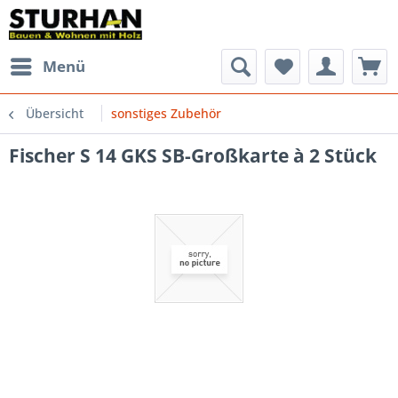
Menü
Übersicht
sonstiges Zubehör
Fischer S 14 GKS SB-Großkarte à 2 Stück