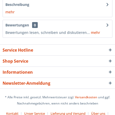
Beschreibung
mehr
Bewertungen
0
Bewertungen lesen, schreiben und diskutieren...
mehr
Service Hotline
Shop Service
Informationen
Newsletter-Anmeldung
* Alle Preise inkl. gesetzl. Mehrwertsteuer zzgl.
Versandkosten
und ggf.
Nachnahmegebühren, wenn nicht anders beschrieben
Kontakt
Unser Service
Lieferung und Versand
Über uns