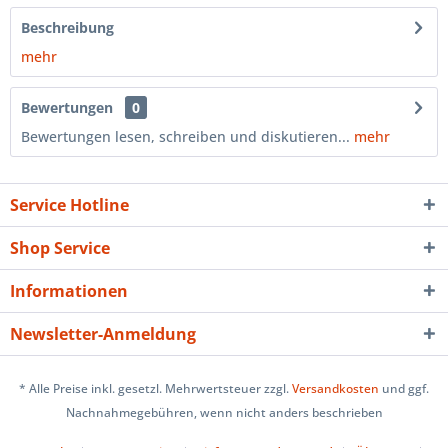
Beschreibung
mehr
Bewertungen
0
Bewertungen lesen, schreiben und diskutieren...
mehr
Service Hotline
Shop Service
Informationen
Newsletter-Anmeldung
* Alle Preise inkl. gesetzl. Mehrwertsteuer zzgl.
Versandkosten
und ggf.
Nachnahmegebühren, wenn nicht anders beschrieben