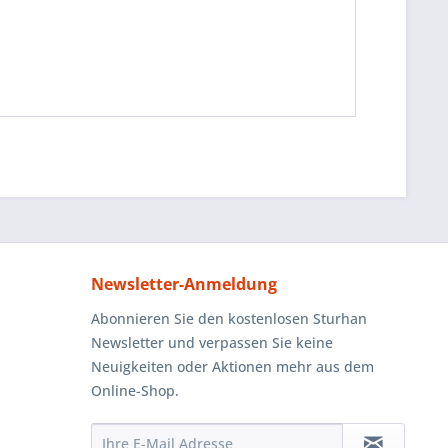
Newsletter-Anmeldung
Abonnieren Sie den kostenlosen Sturhan
Newsletter und verpassen Sie keine
Neuigkeiten oder Aktionen mehr aus dem
Online-Shop.