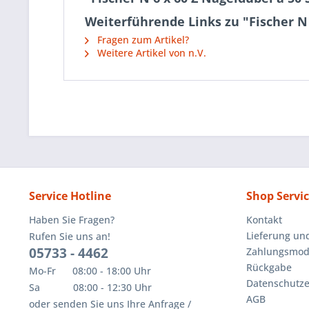
Weiterführende Links zu "Fischer N 
Fragen zum Artikel?
Weitere Artikel von n.V.
Service Hotline
Shop Servi
Haben Sie Fragen?
Kontakt
Lieferung un
Rufen Sie uns an!
05733 - 4462
Zahlungsmoda
Rückgabe
Mo-Fr 08:00 - 18:00 Uhr
Datenschutze
Sa 08:00 - 12:30 Uhr
AGB
oder senden Sie uns Ihre Anfrage /