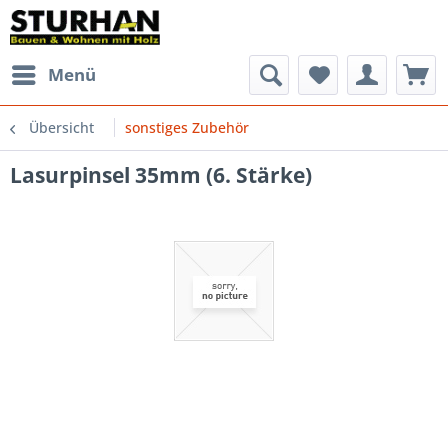
Menü
Übersicht
sonstiges Zubehör
Lasurpinsel 35mm (6. Stärke)