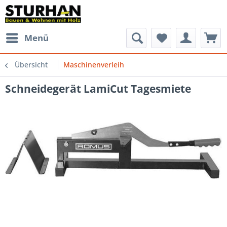
Menü
Übersicht
Maschinenverleih
Schneidegerät LamiCut Tagesmiete