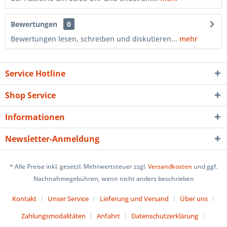
Bewertungen
0
Bewertungen lesen, schreiben und diskutieren...
mehr
Service Hotline
Shop Service
Informationen
Newsletter-Anmeldung
* Alle Preise inkl. gesetzl. Mehrwertsteuer zzgl.
Versandkosten
und ggf.
Nachnahmegebühren, wenn nicht anders beschrieben
Kontakt
Unser Service
Lieferung und Versand
Über uns
Zahlungsmodalitäten
Anfahrt
Datenschutzerklärung