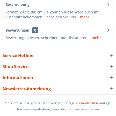
Beschreibung
Format: 207 x 280 cm Sie können diese Ware auch im
Zuschnitt bekommen. Schreiben Sie uns...
mehr
Bewertungen
0
Bewertungen lesen, schreiben und diskutieren...
mehr
Service Hotline
Shop Service
Informationen
Newsletter-Anmeldung
* Alle Preise inkl. gesetzl. Mehrwertsteuer zzgl.
Versandkosten
und ggf.
Nachnahmegebühren, wenn nicht anders beschrieben