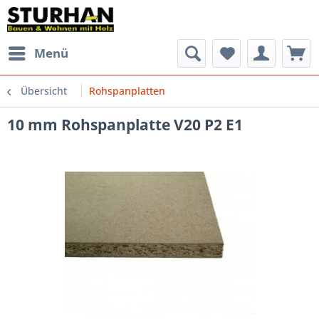
Menü
Übersicht
Rohspanplatten
10 mm Rohspanplatte V20 P2 E1