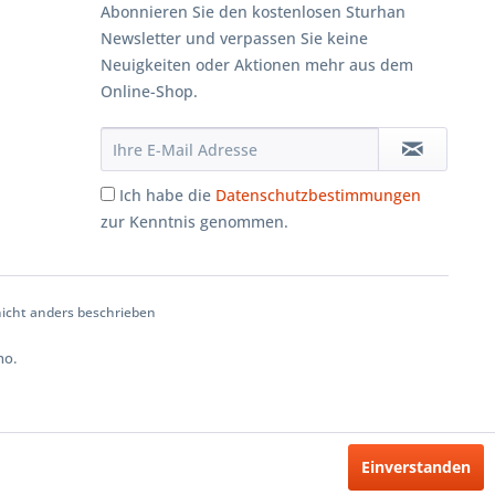
Abonnieren Sie den kostenlosen Sturhan
Newsletter und verpassen Sie keine
Neuigkeiten oder Aktionen mehr aus dem
Online-Shop.
Ich habe die
Datenschutzbestimmungen
zur Kenntnis genommen.
cht anders beschrieben
ho.
Einverstanden