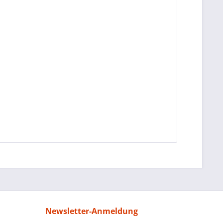
Newsletter-Anmeldung