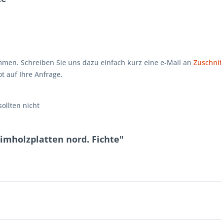
men. Schreiben Sie uns dazu einfach kurz eine e-Mail an
Zuschnit
t auf Ihre Anfrage.
sollten nicht
imholzplatten nord. Fichte"