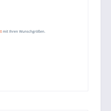
t
mit Ihren Wunschgrößen.