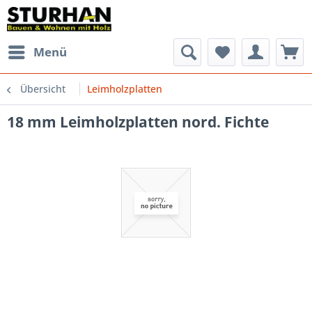
Menü
Übersicht
Leimholzplatten
18 mm Leimholzplatten nord. Fichte