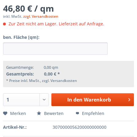
46,80 € / qm
inkl. MwSt.
zzgl. Versandkosten
Zur Zeit nicht am Lager. Lieferzeit auf Anfrage.
ben. Fläche [qm]:
Gesamtmenge:
0,00
qm
Gesamtpreis:
0,00
€ *
* Preise inkl. MwSt., zzgl. Versandkosten
In den
Warenkorb
Merken
Bewerten
Empfehlen
Artikel-Nr.:
3070000056200000000000