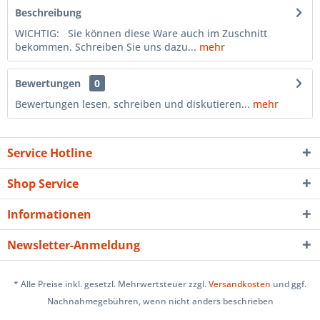
Beschreibung
WICHTIG: Sie können diese Ware auch im Zuschnitt
bekommen. Schreiben Sie uns dazu...
mehr
Bewertungen
0
Bewertungen lesen, schreiben und diskutieren...
mehr
Service Hotline
Shop Service
Informationen
Newsletter-Anmeldung
* Alle Preise inkl. gesetzl. Mehrwertsteuer zzgl.
Versandkosten
und ggf.
Nachnahmegebühren, wenn nicht anders beschrieben