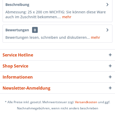
Beschreibung
Abmessung: 25 x 200 cm WICHTIG: Sie können diese Ware
auch im Zuschnitt bekommen....
mehr
Bewertungen
0
Bewertungen lesen, schreiben und diskutieren...
mehr
Service Hotline
Shop Service
Informationen
Newsletter-Anmeldung
* Alle Preise inkl. gesetzl. Mehrwertsteuer zzgl.
Versandkosten
und ggf.
Nachnahmegebühren, wenn nicht anders beschrieben