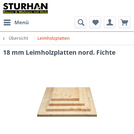
Menü
Übersicht
Leimholzplatten
18 mm Leimholzplatten nord. Fichte