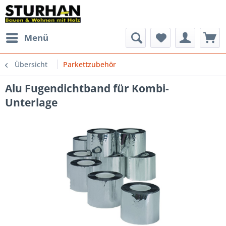
Menü
Übersicht
Parkettzubehör
Alu Fugendichtband für Kombi-
Unterlage