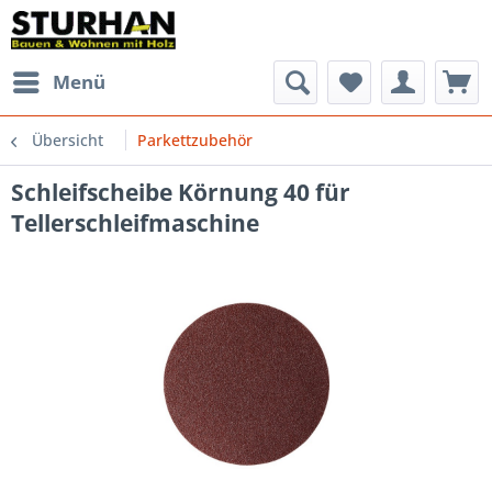
Menü
Übersicht
Parkettzubehör
Schleifscheibe Körnung 40 für
Tellerschleifmaschine