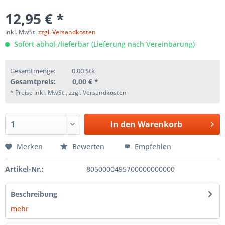
12,95 € *
inkl. MwSt.
zzgl. Versandkosten
Sofort abhol-/lieferbar (Lieferung nach Vereinbarung)
Gesamtmenge:
0,00
Stk
Gesamtpreis:
0,00
€ *
* Preise inkl. MwSt., zzgl. Versandkosten
In den
Warenkorb
Merken
Bewerten
Empfehlen
Artikel-Nr.:
8050000495700000000000
Beschreibung
mehr