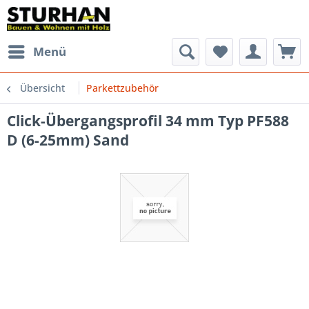
Menü
Übersicht
Parkettzubehör
Click-Übergangsprofil 34 mm Typ PF588
D (6-25mm) Sand